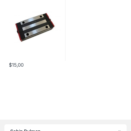
$
15,00