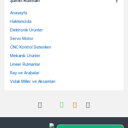
Şahin Rulman
Anasayfa
Hakkımızda
Elektronik Ürünler
Servo Motor
CNC Kontrol Sistemleri
Mekanik Ürünler
Lineer Rulmanlar
Ray ve Arabalar
Vidalı Miller ve Aksamları