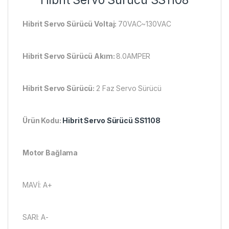
Hibrit Servo Sürücü Voltaj:
70VAC~130VAC
Hibrit Servo Sürücü Akım:
8.0AMPER
Hibrit Servo Sürücü:
2 Faz Servo Sürücü
Ürün Kodu:
Hibrit Servo Sürücü SS1108
Motor Bağlama
MAVİ: A+
SARI: A-