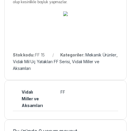
olup kesinlikle boşluk yapmazlar.
Stok kodu:
FF 15
Kategoriler:
Mekanik Ürünler
,
Vidalı Mil Uç Yatakları FF Serisi
,
Vidalı Miller ve
Aksamları
Vidalı
FF
Miller ve
Aksamları