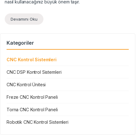
nasıl kullanacağınız büyük önem taşır.
Devamını Oku
Kategoriler
CNC Kontrol Sistemleri
CNC DSP Kontrol Sistemleri
CNC Kontrol Ünitesi
Freze CNC Kontrol Paneli
Torna CNC Kontrol Paneli
Robotik CNC Kontrol Sistemleri