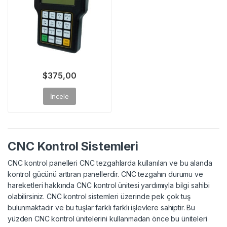
$
375,00
İncele
CNC Kontrol Sistemleri
CNC kontrol panelleri CNC tezgahlarda kullanılan ve bu alanda
kontrol gücünü arttıran panellerdir. CNC tezgahın durumu ve
hareketleri hakkında CNC kontrol ünitesi yardımıyla bilgi sahibi
olabilirsiniz. CNC kontrol sistemleri üzerinde pek çok tuş
bulunmaktadır ve bu tuşlar farklı farklı işlevlere sahiptir. Bu
yüzden CNC kontrol ünitelerini kullanmadan önce bu üniteleri