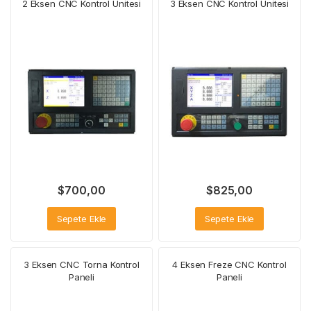
2 Eksen CNC Kontrol Ünitesi
3 Eksen CNC Kontrol Ünitesi
$
700,00
$
825,00
Sepete Ekle
Sepete Ekle
3 Eksen CNC Torna Kontrol
4 Eksen Freze CNC Kontrol
Paneli
Paneli