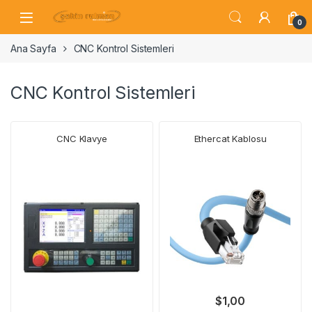
0
Ana Sayfa
CNC Kontrol Sistemleri
CNC Kontrol Sistemleri
CNC Klavye
Ethercat Kablosu
$
1,00