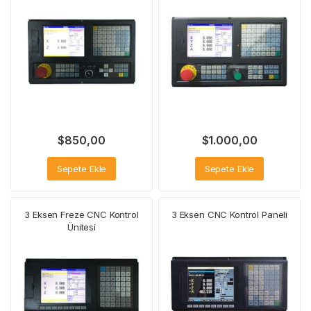
$
850,00
$
1.000,00
Sepete Ekle
Sepete Ekle
3 Eksen Freze CNC Kontrol
3 Eksen CNC Kontrol Paneli
Ünitesi