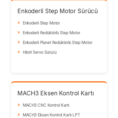
Enkoderli Step Motor Sürücü
Enkoderli Step Motor
Enkoderli Redüktörlü Step Motor
Enkoderli Planet Redüktörlü Step Motor
Hibrit Servo Sürücü
MACH3 Eksen Kontrol Kartı
MACH3 CNC Kontrol Kartı
MACH3 Eksen Kontrol Kartı LPT