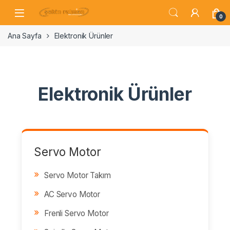
0
Ana Sayfa
Elektronik Ürünler
Elektronik Ürünler
Servo Motor
Servo Motor Takım
AC Servo Motor
Frenli Servo Motor