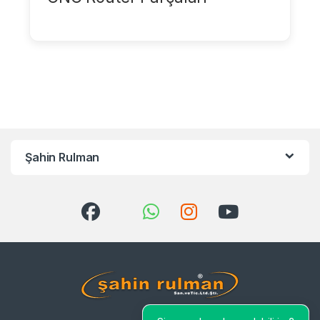
Şahin Rulman