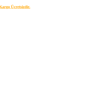
Kargo Ücretsizdir.