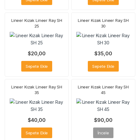
Lineer Kızak Lineer Ray SH
Lineer Kızak Lineer Ray SH
25
30
$
20,00
$
35,00
Sepete Ekle
Sepete Ekle
Lineer Kızak Lineer Ray SH
Lineer Kızak Lineer Ray SH
35
45
$
40,00
$
90,00
Sepete Ekle
İncele