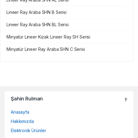
Lineer Ray Araba SHN B Serisi
Lineer Ray Araba SHN BL Serisi
Minyatür Lineer Kızak Lineer Ray SH Serisi
Minyatür Lineer Ray Araba SHN C Serisi
Şahin Rulman
Anasayfa
Hakkımızda
Elektronik Ürünler