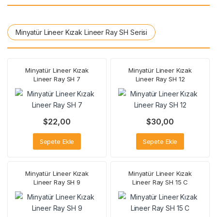
Minyatür Lineer Kızak Lineer Ray SH Serisi
Minyatür Lineer Kızak
Minyatür Lineer Kızak
Lineer Ray SH 7
Lineer Ray SH 12
$
22,00
$
30,00
Sepete Ekle
Sepete Ekle
Minyatür Lineer Kızak
Minyatür Lineer Kızak
Lineer Ray SH 9
Lineer Ray SH 15 C