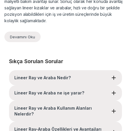
maliyetli bakım avantajı sunar. Sonuç olarak her konuda avantaj
sağlayan lineer kızaklar ve arabalar, hızlı ve doğru bir şekilde
pozisyon alabildikleri için iş ve üretim süreçlerinde büyük
kolaylık sağlamaktadır.
Devamını Oku
Sıkça Sorulan Sorular
Lineer Ray ve Araba Nedir?
Lineer Ray ve Araba ne işe yarar?
Lineer Ray ve Araba Kullanım Alanları
Nelerdir?
Lineer Ray-Araba Özellikleri ve Avantajları