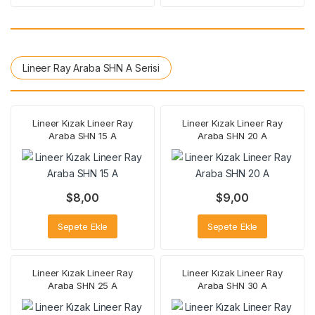
Lineer Ray Araba SHN A Serisi
Lineer Kızak Lineer Ray
Lineer Kızak Lineer Ray
Araba SHN 15 A
Araba SHN 20 A
$
8,00
$
9,00
Sepete Ekle
Sepete Ekle
Lineer Kızak Lineer Ray
Lineer Kızak Lineer Ray
Araba SHN 25 A
Araba SHN 30 A