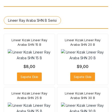
Lineer Ray Araba SHN B Serisi
Lineer Kızak Lineer Ray
Lineer Kızak Lineer Ray
Araba SHN 15 B
Araba SHN 20 B
$
8,00
$
9,00
Sepete Ekle
Sepete Ekle
Lineer Kızak Lineer Ray
Lineer Kızak Lineer Ray
Araba SHN 25 B
Araba SHN 30 B