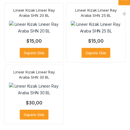
Lineer Kızak Lineer Ray
Lineer Kızak Lineer Ray
Araba SHN 20 BL
Araba SHN 25 BL
$
15,00
$
15,00
Sepete Ekle
Sepete Ekle
Lineer Kızak Lineer Ray
Araba SHN 30 BL
$
30,00
Sepete Ekle