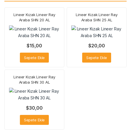
Lineer Kızak Lineer Ray
Lineer Kızak Lineer Ray
Araba SHN 20 AL
Araba SHN 25 AL
$
15,00
$
20,00
Sepete Ekle
Sepete Ekle
Lineer Kızak Lineer Ray
Araba SHN 30 AL
$
30,00
Sepete Ekle