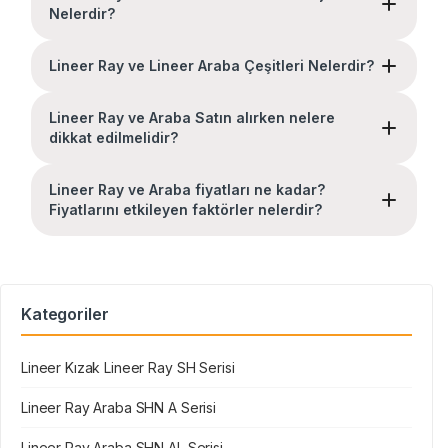
Nelerdir?
Lineer Ray ve Lineer Araba Çeşitleri Nelerdir?
Lineer Ray ve Araba Satın alırken nelere
dikkat edilmelidir?
Lineer Ray ve Araba fiyatları ne kadar?
Fiyatlarını etkileyen faktörler nelerdir?
Kategoriler
Lineer Kızak Lineer Ray SH Serisi
Lineer Ray Araba SHN A Serisi
Lineer Ray Araba SHN AL Serisi