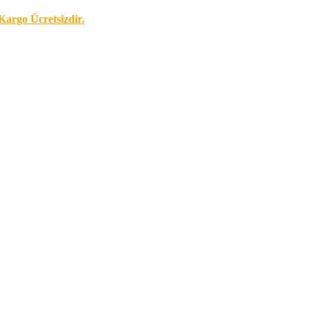
Kargo Ücretsizdir.