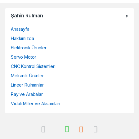
Şahin Rulman
Anasayfa
Hakkımızda
Elektronik Ürünler
Servo Motor
CNC Kontrol Sistemleri
Mekanik Ürünler
Lineer Rulmanlar
Ray ve Arabalar
Vidalı Miller ve Aksamları