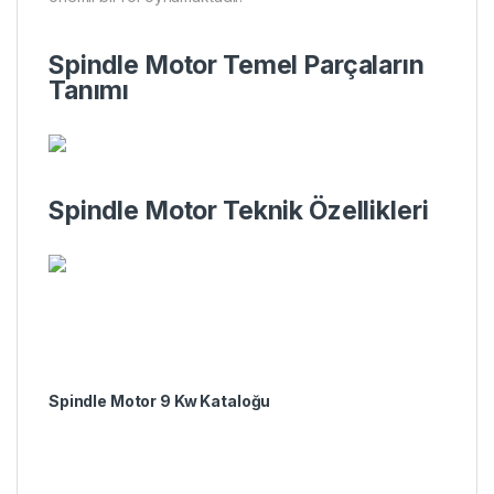
Spindle Motor Temel Parçaların
Tanımı
Spindle Motor Teknik Özellikleri
Spindle Motor 9 Kw Kataloğu