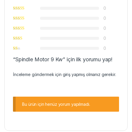
0
0
0
0
0
“Spindle Motor 9 Kw” için ilk yorumu yap!
İnceleme göndermek için
giriş
yapmış olmanız gerekir.
Bu ürün için henüz yorum yapılmadı.