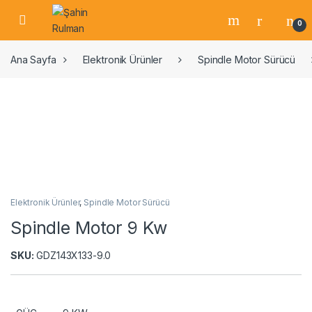
0
Ana Sayfa
Elektronik Ürünler
Spindle Motor Sürücü
Elektronik Ürünler
,
Spindle Motor Sürücü
Spindle Motor 9 Kw
SKU:
GDZ143X133-9.0