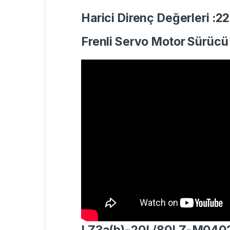
Harici Direnç Değerleri :2
Frenli Servo Motor Sürücü