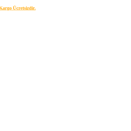
Kargo Ücretsizdir.