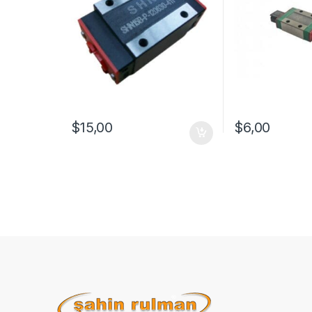
$
15,00
$
6,00