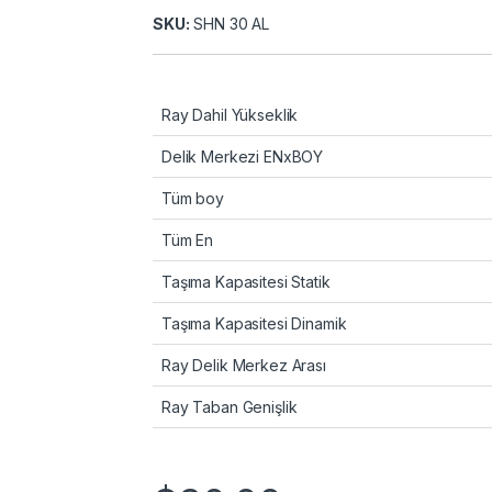
SKU:
SHN 30 AL
Ray Dahil Yükseklik
Delik Merkezi ENxBOY
Tüm boy
Tüm En
Taşıma Kapasitesi Statik
Taşıma Kapasitesi Dinamik
Ray Delik Merkez Arası
Ray Taban Genişlik