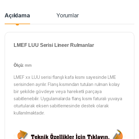
Açıklama
Yorumlar
LMEF LUU Serisi Lineer Rulmanlar
Ölçü:
mm
LMEF xx LUU serisi flanşlı kafa kısmı sayesinde LME
serisinden ayrılır. Flanş kısmından tutulan rulman kolay
bir şekilde gövdeye veya hareketli parçaya
sabitlenebilir. Uygulamalarda flanş kısmı faturalı yuvaya
oturtularak eksen sabitlemesinde destek olarak
kullanılmaktadır.