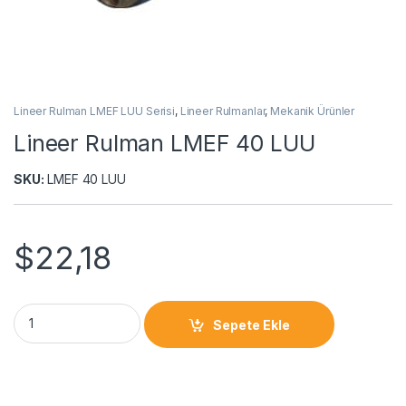
Lineer Rulman LMEF LUU Serisi
,
Lineer Rulmanlar
,
Mekanik Ürünler
Lineer Rulman LMEF 40 LUU
SKU:
LMEF 40 LUU
$
22,18
Sepete Ekle