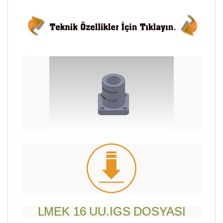
LMEK 16 UU.IGS DOSYASI