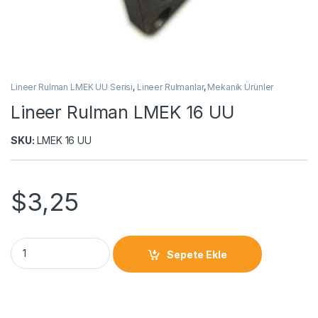
Lineer Rulman LMEK UU Serisi
,
Lineer Rulmanlar
,
Mekanik Ürünler
Lineer Rulman LMEK 16 UU
SKU:
LMEK 16 UU
$
3,25
Sepete Ekle