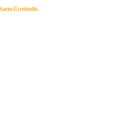
Kargo Ücretsizdir.