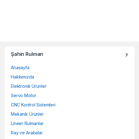
Şahin Rulman
Anasayfa
Hakkımızda
Elektronik Ürünler
Servo Motor
CNC Kontrol Sistemleri
Mekanik Ürünler
Lineer Rulmanlar
Ray ve Arabalar