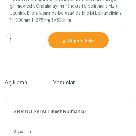
Sepete Ekle
Açıklama
Yorumlar
SBR UU Serisi Lineer Rulmanlar
Ölçü:
mm