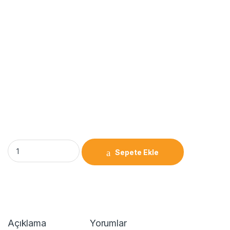
Sepete Ekle
Açıklama
Yorumlar