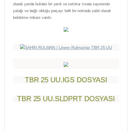
olarak yanda bululan bir yarık ve setskur civata sayesinde
yatağı ve bağlı olduğu parçayı belli bir noktada sabit olarak
bekletme imkanı vardır.
TBR 25 UU.IGS DOSYASI
TBR 25 UU.SLDPRT DOSYASI