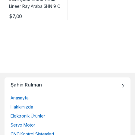
$
7,00
Şahin Rulman
Anasayfa
Hakkımızda
Elektronik Ürünler
Servo Motor
CNC Kontrol Sistemleri