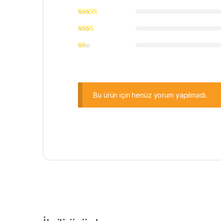
Bu ürün için henüz yorum yapılmadı.