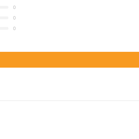
0
0
0