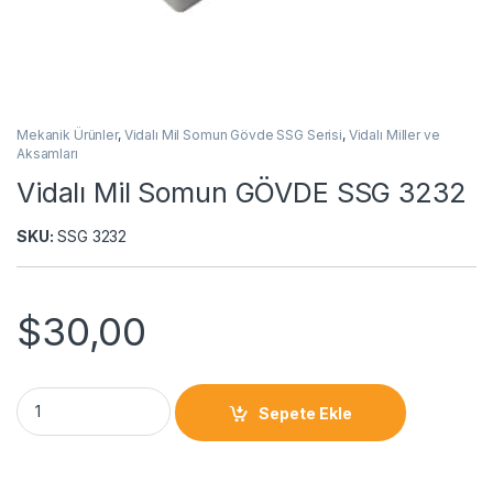
Mekanik Ürünler
,
Vidalı Mil Somun Gövde SSG Serisi
,
Vidalı Miller ve
Aksamları
Vidalı Mil Somun GÖVDE SSG 3232
SKU:
SSG 3232
$
30,00
Sepete Ekle