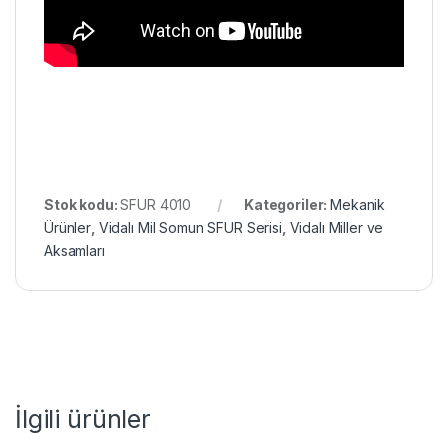
Stok kodu:
SFUR 4010
Kategoriler:
Mekanik
Ürünler
,
Vidalı Mil Somun SFUR Serisi
,
Vidalı Miller ve
Aksamları
İlgili ürünler