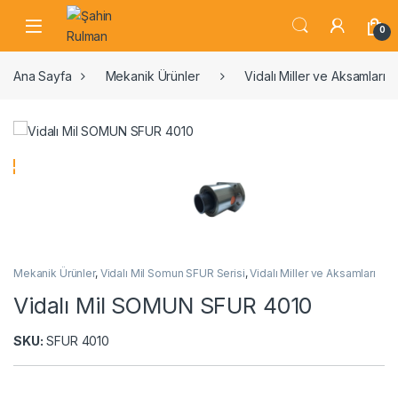
0
Ana Sayfa
Mekanik Ürünler
Vidalı Miller ve Aksamları
Mekanik Ürünler
,
Vidalı Mil Somun SFUR Serisi
,
Vidalı Miller ve Aksamları
Vidalı Mil SOMUN SFUR 4010
SKU:
SFUR 4010