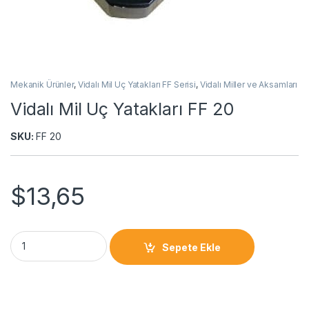
Mekanik Ürünler
,
Vidalı Mil Uç Yatakları FF Serisi
,
Vidalı Miller ve Aksamları
Vidalı Mil Uç Yatakları FF 20
SKU:
FF 20
$
13,65
Sepete Ekle