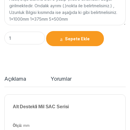
Sepete Ekle
Açıklama
Yorumlar
Alt Destekli Mil SAC
Serisi
Ölçü:
mm