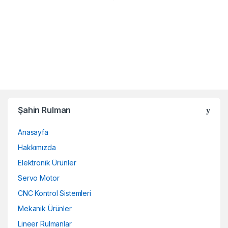
Şahin Rulman
Anasayfa
Hakkımızda
Elektronik Ürünler
Servo Motor
CNC Kontrol Sistemleri
Mekanik Ürünler
Lineer Rulmanlar