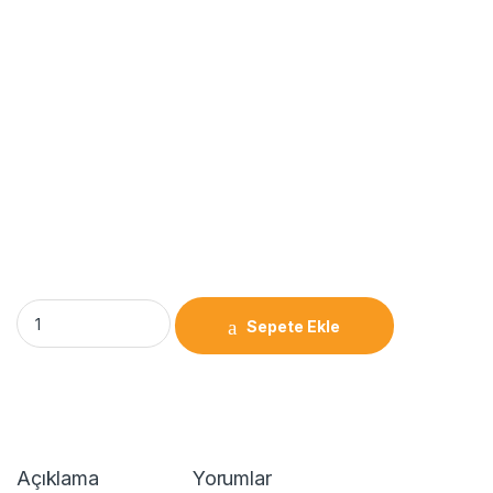
Sepete Ekle
Açıklama
Yorumlar