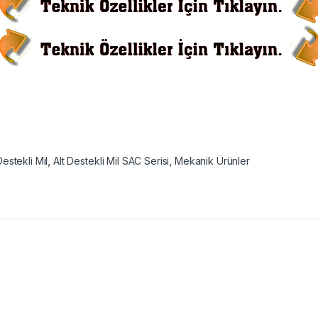
Destekli Mil
,
Alt Destekli Mil SAC Serisi
,
Mekanik Ürünler