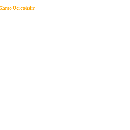
Kargo Ücretsizdir.