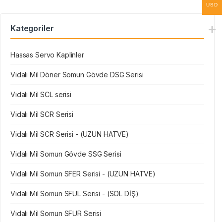
USD
Kategoriler
Hassas Servo Kaplinler
Vidalı Mil Döner Somun Gövde DSG Serisi
Vidalı Mil SCL serisi
Vidalı Mil SCR Serisi
Vidalı Mil SCR Serisi - (UZUN HATVE)
Vidalı Mil Somun Gövde SSG Serisi
Vidalı Mil Somun SFER Serisi - (UZUN HATVE)
Vidalı Mil Somun SFUL Serisi - (SOL DİŞ)
Vidalı Mil Somun SFUR Serisi