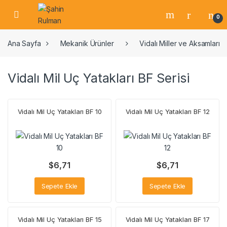
0
Ana Sayfa
Mekanik Ürünler
Vidalı Miller ve Aksamları
Vidalı Mil Uç Yatakları BF Serisi
Vidalı Mil Uç Yatakları BF 10
Vidalı Mil Uç Yatakları BF 12
$
6,71
$
6,71
Sepete Ekle
Sepete Ekle
Vidalı Mil Uç Yatakları BF 15
Vidalı Mil Uç Yatakları BF 17