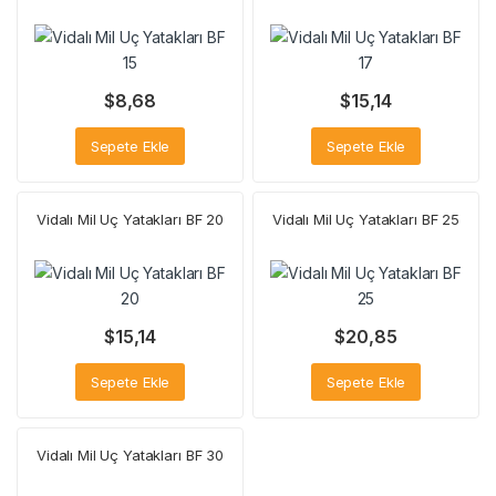
$
8,68
$
15,14
Sepete Ekle
Sepete Ekle
Vidalı Mil Uç Yatakları BF 20
Vidalı Mil Uç Yatakları BF 25
$
15,14
$
20,85
Sepete Ekle
Sepete Ekle
Vidalı Mil Uç Yatakları BF 30