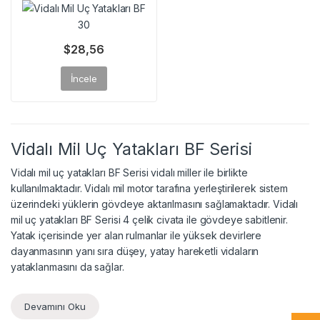
$
28,56
İncele
Vidalı Mil Uç Yatakları BF Serisi
Vidalı mil uç yatakları BF Serisi vidalı miller ile birlikte
kullanılmaktadır. Vidalı mil motor tarafına yerleştirilerek sistem
üzerindeki yüklerin gövdeye aktarılmasını sağlamaktadır. Vidalı
mil uç yatakları BF Serisi 4 çelik civata ile gövdeye sabitlenir.
Yatak içerisinde yer alan rulmanlar ile yüksek devirlere
dayanmasının yanı sıra düşey, yatay hareketli vidaların
yataklanmasını da sağlar.
Devamını Oku