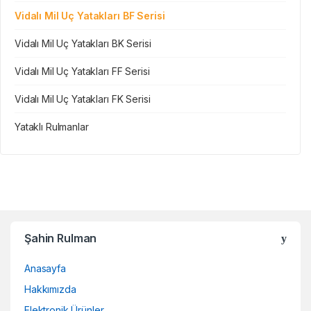
Vidalı Mil Uç Yatakları BF Serisi
Vidalı Mil Uç Yatakları BK Serisi
Vidalı Mil Uç Yatakları FF Serisi
Vidalı Mil Uç Yatakları FK Serisi
Yataklı Rulmanlar
Şahin Rulman
Anasayfa
Hakkımızda
Elektronik Ürünler