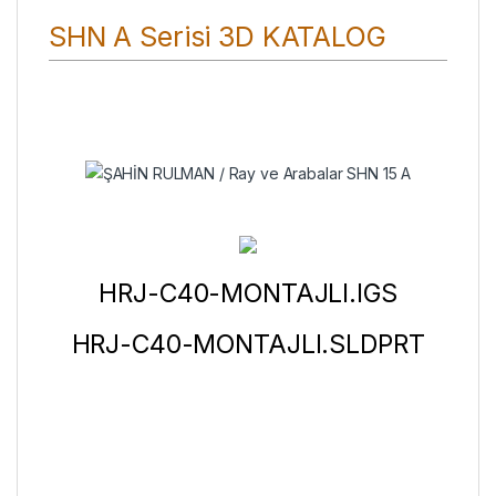
SHN A Serisi 3D KATALOG
HRJ-C40-MONTAJLI.IGS
HRJ-C40-MONTAJLI.SLDPRT