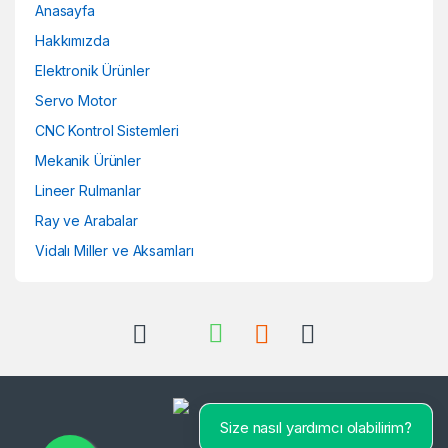
Anasayfa
Hakkımızda
Elektronik Ürünler
Servo Motor
CNC Kontrol Sistemleri
Mekanik Ürünler
Lineer Rulmanlar
Ray ve Arabalar
Vidalı Miller ve Aksamları
Size nasıl yardımcı olabilirim?