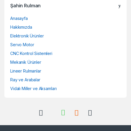
Şahin Rulman
Anasayfa
Hakkımızda
Elektronik Ürünler
Servo Motor
CNC Kontrol Sistemleri
Mekanik Ürünler
Lineer Rulmanlar
Ray ve Arabalar
Vidalı Miller ve Aksamları