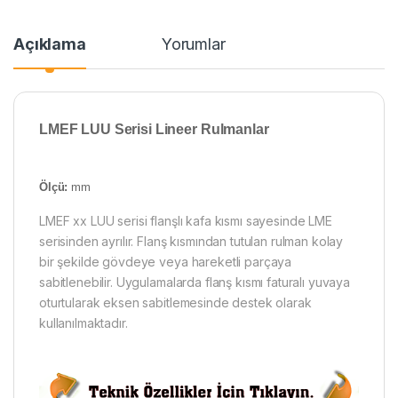
Açıklama
Yorumlar
LMEF LUU Serisi Lineer Rulmanlar
Ölçü:
mm
LMEF xx LUU serisi flanşlı kafa kısmı sayesinde LME
serisinden ayrılır. Flanş kısmından tutulan rulman kolay
bir şekilde gövdeye veya hareketli parçaya
sabitlenebilir. Uygulamalarda flanş kısmı faturalı yuvaya
oturtularak eksen sabitlemesinde destek olarak
kullanılmaktadır.