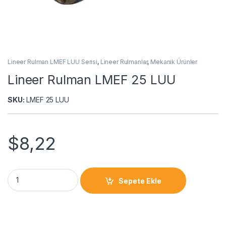
Lineer Rulman LMEF LUU Serisi
,
Lineer Rulmanlar
,
Mekanik Ürünler
Lineer Rulman LMEF 25 LUU
SKU:
LMEF 25 LUU
$
8,22
Sepete Ekle