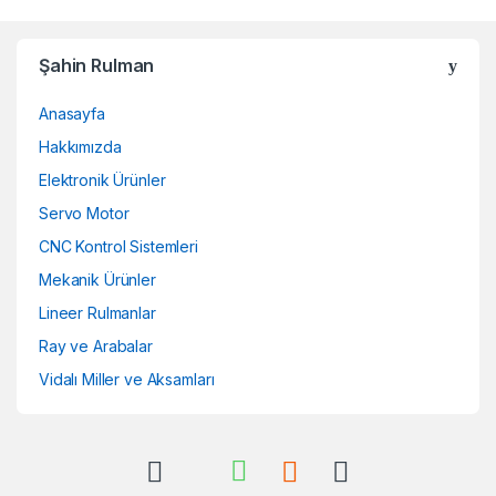
Şahin Rulman
Anasayfa
Hakkımızda
Elektronik Ürünler
Servo Motor
CNC Kontrol Sistemleri
Mekanik Ürünler
Lineer Rulmanlar
Ray ve Arabalar
Vidalı Miller ve Aksamları