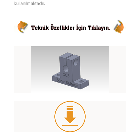
kullanılmaktadır.