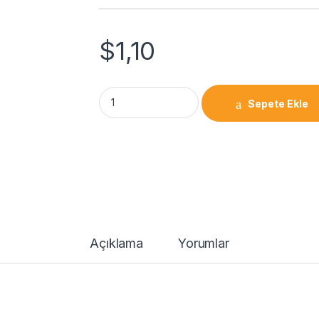
$
1,10
Sepete Ekle
Açıklama
Yorumlar