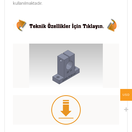
kullanılmaktadır.
USD