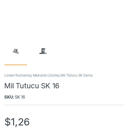
Lineer Rulmanlar
,
Mekanik Ürünler
,
Mil Tutucu SK Serisi
Mil Tutucu SK 16
SKU:
SK 16
$
1,26