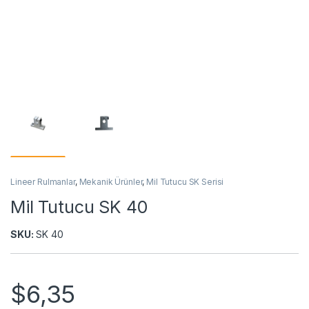
Lineer Rulmanlar
,
Mekanik Ürünler
,
Mil Tutucu SK Serisi
Mil Tutucu SK 40
SKU:
SK 40
$
6,35