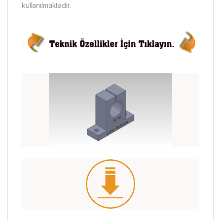
kullanılmaktadır.