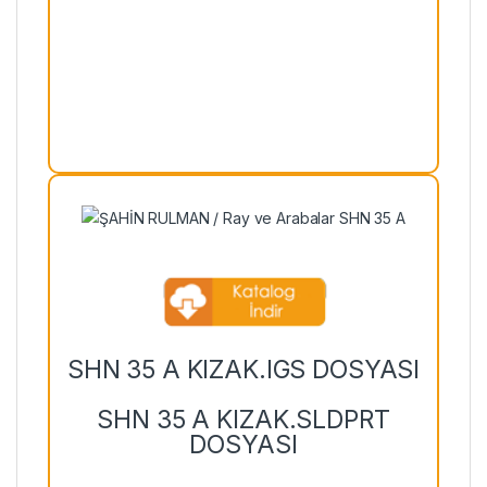
SHN 35 A KIZAK.IGS DOSYASI
SHN 35 A KIZAK.SLDPRT
DOSYASI