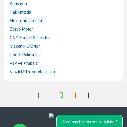
Anasayfa
Hakkımızda
Elektronik Ürünler
Servo Motor
CNC Kontrol Sistemleri
Mekanik Ürünler
Lineer Rulmanlar
Ray ve Arabalar
Vidalı Miller ve Aksamları
Size nasıl yardımcı olabilirim?