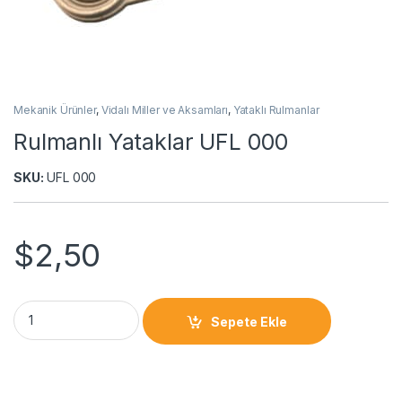
Mekanik Ürünler
,
Vidalı Miller ve Aksamları
,
Yataklı Rulmanlar
Rulmanlı Yataklar UFL 000
SKU:
UFL 000
$
2,50
Sepete Ekle