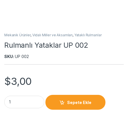
Mekanik Ürünler
,
Vidalı Miller ve Aksamları
,
Yataklı Rulmanlar
Rulmanlı Yataklar UP 002
SKU:
UP 002
$
3,00
Sepete Ekle