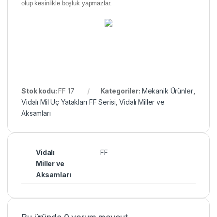
olup kesinlikle boşluk yapmazlar.
Stok kodu:
FF 17
Kategoriler:
Mekanik Ürünler
,
Vidalı Mil Uç Yatakları FF Serisi
,
Vidalı Miller ve
Aksamları
Vidalı
FF
Miller ve
Aksamları