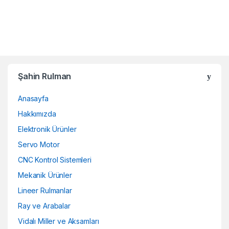
Şahin Rulman
Anasayfa
Hakkımızda
Elektronik Ürünler
Servo Motor
CNC Kontrol Sistemleri
Mekanik Ürünler
Lineer Rulmanlar
Ray ve Arabalar
Vidalı Miller ve Aksamları