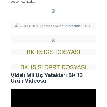
boşluk yapmazlar.
BK 15.IGS DOSYASI
BK 15.SLDPRT DOSYASI
Vidalı Mil Uç Yatakları BK 15
Ürün Videosu