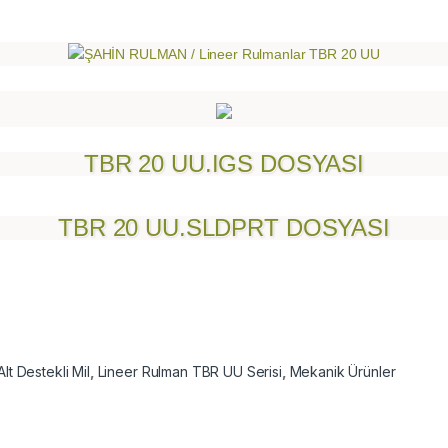
TBR 20 UU.IGS DOSYASI
TBR 20 UU.SLDPRT DOSYASI
Alt Destekli Mil
,
Lineer Rulman TBR UU Serisi
,
Mekanik Ürünler