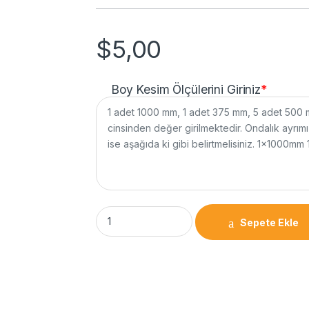
$
5,00
Boy Kesim Ölçülerini Giriniz
*
Sepete Ekle