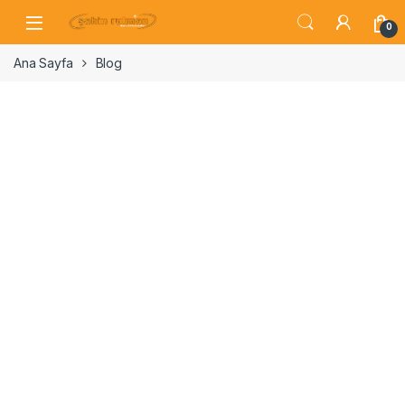
0
Ana Sayfa
Blog